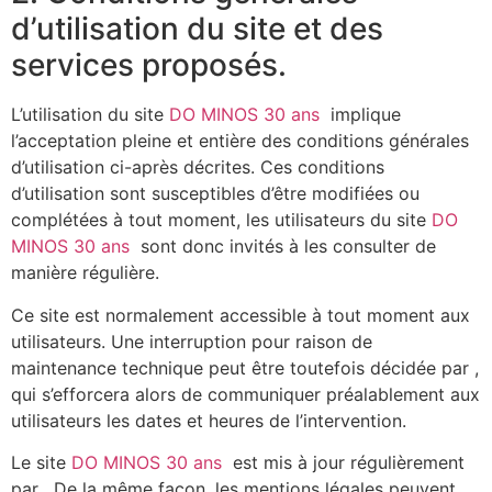
d’utilisation du site et des
services proposés.
L’utilisation du site
DO MINOS 30 ans
implique
l’acceptation pleine et entière des conditions générales
d’utilisation ci-après décrites. Ces conditions
d’utilisation sont susceptibles d’être modifiées ou
complétées à tout moment, les utilisateurs du site
DO
MINOS 30 ans
sont donc invités à les consulter de
manière régulière.
Ce site est normalement accessible à tout moment aux
utilisateurs. Une interruption pour raison de
maintenance technique peut être toutefois décidée par ,
qui s’efforcera alors de communiquer préalablement aux
utilisateurs les dates et heures de l’intervention.
Le site
DO MINOS 30 ans
est mis à jour régulièrement
par . De la même façon, les mentions légales peuvent