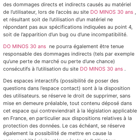
des dommages directs et indirects causés au matériel
de l’utilisateur, lors de l’accès au site
DO MINOS 30 ans
,
et résultant soit de l’utilisation d’un matériel ne
répondant pas aux spécifications indiquées au point 4,
soit de l’apparition d’un bug ou d’une incompatibilité.
DO MINOS 30 ans
ne pourra également être tenue
responsable des dommages indirects (tels par exemple
qu’une perte de marché ou perte d’une chance)
consécutifs à l’utilisation du site
DO MINOS 30 ans
.
Des espaces interactifs (possibilité de poser des
questions dans l’espace contact) sont à la disposition
des utilisateurs. se réserve le droit de supprimer, sans
mise en demeure préalable, tout contenu déposé dans
cet espace qui contreviendrait à la législation applicable
en France, en particulier aux dispositions relatives à la
protection des données. Le cas échéant, se réserve
également la possibilité de mettre en cause la