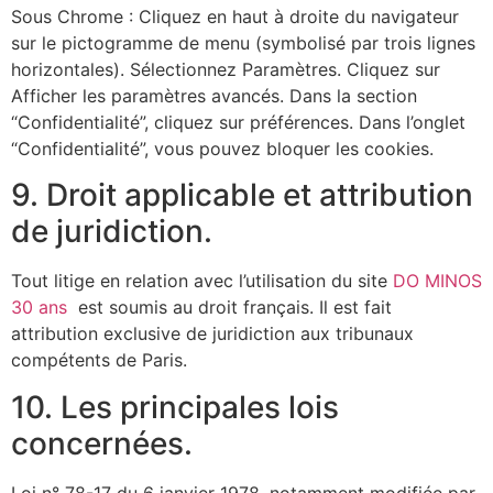
Sous Chrome : Cliquez en haut à droite du navigateur
sur le pictogramme de menu (symbolisé par trois lignes
horizontales). Sélectionnez Paramètres. Cliquez sur
Afficher les paramètres avancés. Dans la section
“Confidentialité”, cliquez sur préférences. Dans l’onglet
“Confidentialité”, vous pouvez bloquer les cookies.
9. Droit applicable et attribution
de juridiction.
Tout litige en relation avec l’utilisation du site
DO MINOS
30 ans
est soumis au droit français. Il est fait
attribution exclusive de juridiction aux tribunaux
compétents de Paris.
10. Les principales lois
concernées.
Loi n° 78-17 du 6 janvier 1978, notamment modifiée par