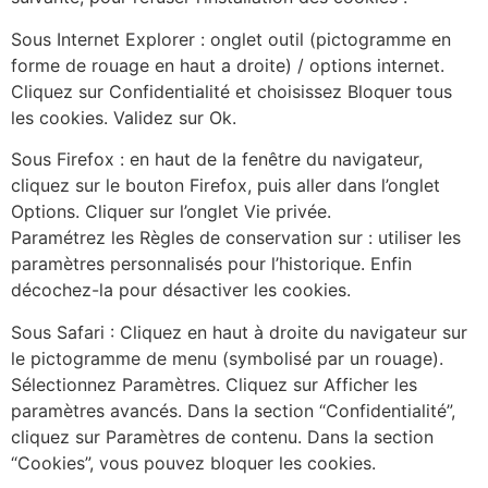
Sous Internet Explorer : onglet outil (pictogramme en
forme de rouage en haut a droite) / options internet.
Cliquez sur Confidentialité et choisissez Bloquer tous
les cookies. Validez sur Ok.
Sous Firefox : en haut de la fenêtre du navigateur,
cliquez sur le bouton Firefox, puis aller dans l’onglet
Options. Cliquer sur l’onglet Vie privée.
Paramétrez les Règles de conservation sur : utiliser les
paramètres personnalisés pour l’historique. Enfin
décochez-la pour désactiver les cookies.
Sous Safari : Cliquez en haut à droite du navigateur sur
le pictogramme de menu (symbolisé par un rouage).
Sélectionnez Paramètres. Cliquez sur Afficher les
paramètres avancés. Dans la section “Confidentialité”,
cliquez sur Paramètres de contenu. Dans la section
“Cookies”, vous pouvez bloquer les cookies.