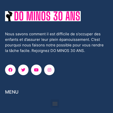
Nous savons comment il est difficile de s’occuper des
enfants et d’assurer leur plein épanouissement. C’est
pourquoi nous faisons notre possible pour vous rendre
la tâche facile. Rejoignez DO MINOS 30 ANS.
MENU