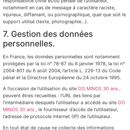
responsabilité civile et/ou pénale de l’utilisateur,
notamment en cas de message à caractère raciste,
injurieux, diffamant, ou pornographique, quel que soit le
support utilisé (texte, photographie…).
7. Gestion des données
personnelles.
En France, les données personnelles sont notamment
protégées par la loi n° 78-87 du 6 janvier 1978, la loi n°
2004-801 du 6 août 2004, l’article L. 226-13 du Code
pénal et la Directive Européenne du 24 octobre 1995.
A l’occasion de l’utilisation du site
DO MINOS 30 ans
,
peuvent êtres recueillies : l’URL des liens par
l’intermédiaire desquels l’utilisateur a accédé au site
DO
MINOS 30 ans
, le fournisseur d’accès de l’utilisateur,
l’adresse de protocole Internet (IP) de l’utilisateur.
En tout état de cause ne collecte des informations