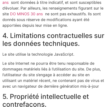
ans
sont données à titre indicatif, et sont susceptibles
d’évoluer. Par ailleurs, les renseignements figurant sur le
site
DO MINOS 30 ans
ne sont pas exhaustifs. Ils sont
donnés sous réserve de modifications ayant été
apportées depuis leur mise en ligne.
4. Limitations contractuelles sur
les données techniques.
Le site utilise la technologie JavaScript.
Le site Internet ne pourra être tenu responsable de
dommages matériels liés à l’utilisation du site. De plus,
l’utilisateur du site s’engage à accéder au site en
utilisant un matériel récent, ne contenant pas de virus et
avec un navigateur de dernière génération mis-à-jour
5. Propriété intellectuelle et
contrefaçons.