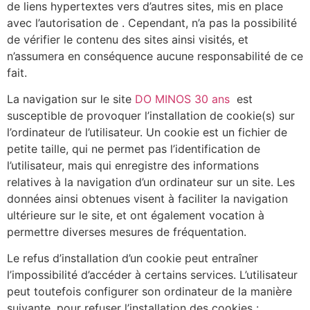
de liens hypertextes vers d’autres sites, mis en place
avec l’autorisation de . Cependant, n’a pas la possibilité
de vérifier le contenu des sites ainsi visités, et
n’assumera en conséquence aucune responsabilité de ce
fait.
La navigation sur le site
DO MINOS 30 ans
est
susceptible de provoquer l’installation de cookie(s) sur
l’ordinateur de l’utilisateur. Un cookie est un fichier de
petite taille, qui ne permet pas l’identification de
l’utilisateur, mais qui enregistre des informations
relatives à la navigation d’un ordinateur sur un site. Les
données ainsi obtenues visent à faciliter la navigation
ultérieure sur le site, et ont également vocation à
permettre diverses mesures de fréquentation.
Le refus d’installation d’un cookie peut entraîner
l’impossibilité d’accéder à certains services. L’utilisateur
peut toutefois configurer son ordinateur de la manière
suivante, pour refuser l’installation des cookies :