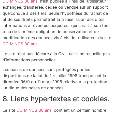
DO MINOS 30 ans
n’est publiée à l’insu de l’utilisateur,
échangée, transférée, cédée ou vendue sur un support
quelconque à des tiers. Seule l’hypothèse du rachat de
et de ses droits permettrait la transmission des dites
informations à l’éventuel acquéreur qui serait à son tour
tenu de la même obligation de conservation et de
modification des données vis à vis de l’utilisateur du site
DO MINOS 30 ans
.
Le site n’est pas déclaré à la CNIL car il ne recueille pas
d’informations personnelles. .
Les bases de données sont protégées par les
dispositions de la loi du 1er juillet 1998 transposant la
directive 96/9 du 11 mars 1996 relative à la protection
juridique des bases de données.
8. Liens hypertextes et cookies.
Le site
DO MINOS 30 ans
contient un certain nombre