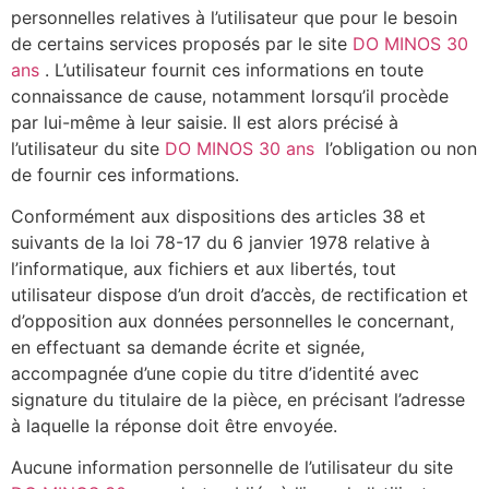
personnelles relatives à l’utilisateur que pour le besoin
de certains services proposés par le site
DO MINOS 30
ans
. L’utilisateur fournit ces informations en toute
connaissance de cause, notamment lorsqu’il procède
par lui-même à leur saisie. Il est alors précisé à
l’utilisateur du site
DO MINOS 30 ans
l’obligation ou non
de fournir ces informations.
Conformément aux dispositions des articles 38 et
suivants de la loi 78-17 du 6 janvier 1978 relative à
l’informatique, aux fichiers et aux libertés, tout
utilisateur dispose d’un droit d’accès, de rectification et
d’opposition aux données personnelles le concernant,
en effectuant sa demande écrite et signée,
accompagnée d’une copie du titre d’identité avec
signature du titulaire de la pièce, en précisant l’adresse
à laquelle la réponse doit être envoyée.
Aucune information personnelle de l’utilisateur du site