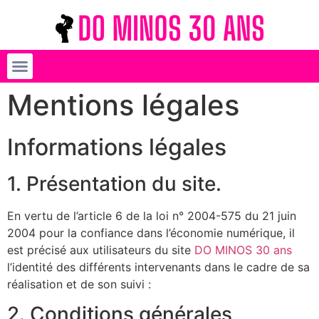
Mentions légales
Informations légales
1. Présentation du site.
En vertu de l’article 6 de la loi n° 2004-575 du 21 juin
2004 pour la confiance dans l’économie numérique, il
est précisé aux utilisateurs du site
DO MINOS 30 ans
l’identité des différents intervenants dans le cadre de sa
réalisation et de son suivi :
2. Conditions générales