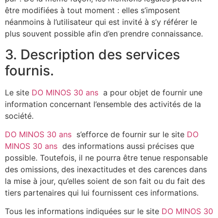
être modifiées à tout moment : elles s’imposent
néanmoins à l’utilisateur qui est invité à s’y référer le
plus souvent possible afin d’en prendre connaissance.
3. Description des services
fournis.
Le site
DO MINOS 30 ans
a pour objet de fournir une
information concernant l’ensemble des activités de la
société.
DO MINOS 30 ans
s’efforce de fournir sur le site
DO
MINOS 30 ans
des informations aussi précises que
possible. Toutefois, il ne pourra être tenue responsable
des omissions, des inexactitudes et des carences dans
la mise à jour, qu’elles soient de son fait ou du fait des
tiers partenaires qui lui fournissent ces informations.
Tous les informations indiquées sur le site
DO MINOS 30