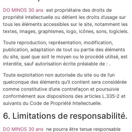
DO MINOS 30 ans
est propriétaire des droits de
propriété intellectuelle ou détient les droits d’usage sur
tous les éléments accessibles sur le site, notamment les
textes, images, graphismes, logo, icônes, sons, logiciels.
Toute reproduction, représentation, modification,
publication, adaptation de tout ou partie des éléments
du site, quel que soit le moyen ou le procédé utilisé, est
interdite, sauf autorisation écrite préalable de : .
Toute exploitation non autorisée du site ou de l’un
quelconque des éléments qu’il contient sera considérée
comme constitutive d’une contrefaçon et poursuivie
conformément aux dispositions des articles L.335-2 et
suivants du Code de Propriété Intellectuelle.
6. Limitations de responsabilité.
DO MINOS 30 ans
ne pourra être tenue responsable