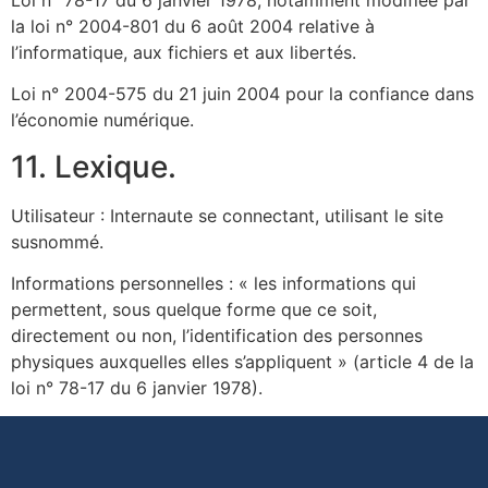
la loi n° 2004-801 du 6 août 2004 relative à
l’informatique, aux fichiers et aux libertés.
Loi n° 2004-575 du 21 juin 2004 pour la confiance dans
l’économie numérique.
11. Lexique.
Utilisateur : Internaute se connectant, utilisant le site
susnommé.
Informations personnelles : « les informations qui
permettent, sous quelque forme que ce soit,
directement ou non, l’identification des personnes
physiques auxquelles elles s’appliquent » (article 4 de la
loi n° 78-17 du 6 janvier 1978).