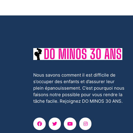
Nous savons comment il est difficile de
s’occuper des enfants et d’assurer leur
plein épanouissement. C’est pourquoi nous
faisons notre possible pour vous rendre la
tâche facile. Rejoignez DO MINOS 30 ANS.