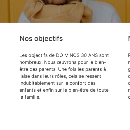
Nos objectifs
Les objectifs de DO MINOS 30 ANS sont
nombreux. Nous œuvrons pour le bien-
être des parents. Une fois les parents à
l’aise dans leurs rôles, cela se ressent
indubitablement sur le confort des
enfants et enfin sur le bien-être de toute
la famille.
q