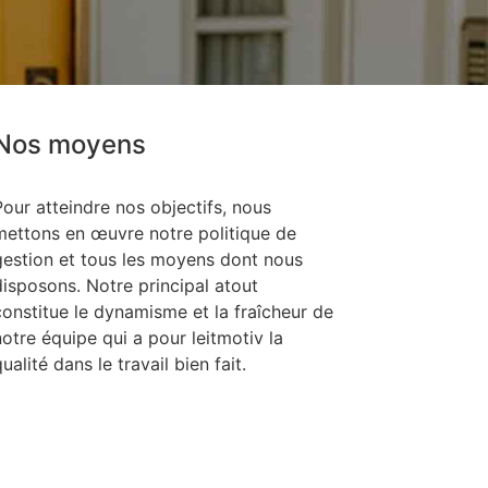
Nos moyens
Pour atteindre nos objectifs, nous
mettons en œuvre notre politique de
gestion et tous les moyens dont nous
disposons. Notre principal atout
constitue le dynamisme et la fraîcheur de
notre équipe qui a pour leitmotiv la
ualité dans le travail bien fait.