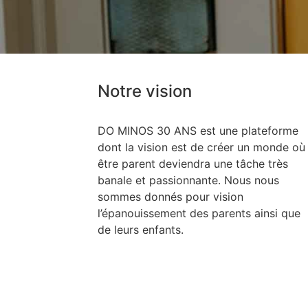
Notre vision
DO MINOS 30 ANS est une plateforme
dont la vision est de créer un monde où
être parent deviendra une tâche très
banale et passionnante. Nous nous
sommes donnés pour vision
l’épanouissement des parents ainsi que
de leurs enfants.