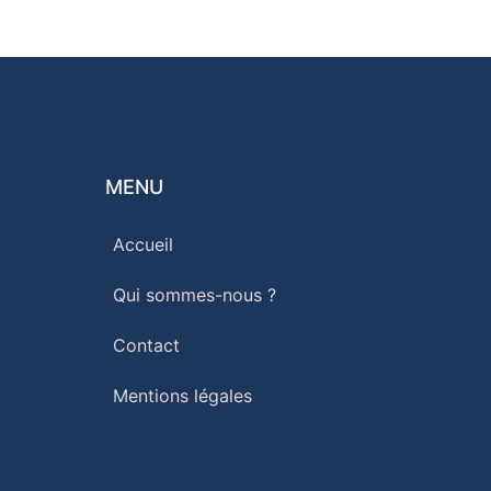
MENU
Accueil
Qui sommes-nous ?
Contact
Mentions légales