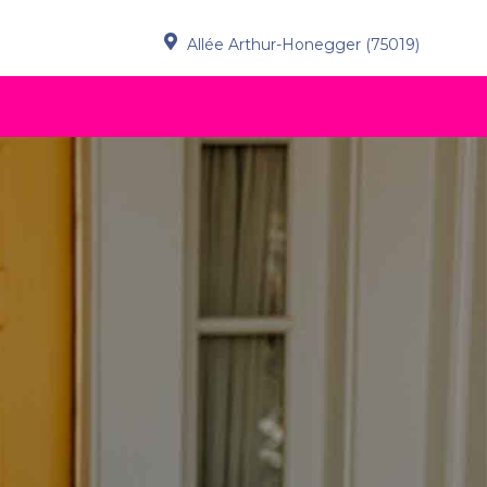
Allée Arthur-Honegger (75019)