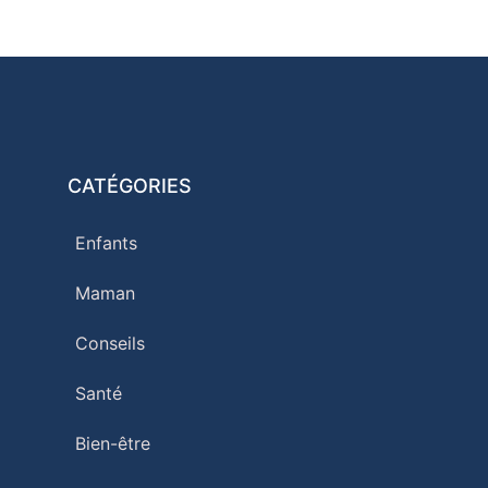
CATÉGORIES
Enfants
Maman
Conseils
Santé
Bien-être