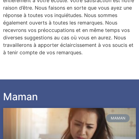
entièrement à votre écoute. Votre satisfaction est notre
raison d’être. Nous faisons en sorte que vous ayez une
réponse à toutes vos inquiétudes. Nous sommes
également ouverts à toutes les remarques. Nous
recevrons vos préoccupations et en même temps vos
diverses suggestions au cas où vous en aurez. Nous
travaillerons à apporter éclaircissement à vos soucis et
à tenir compte de vos remarques.
Maman
MAMAN