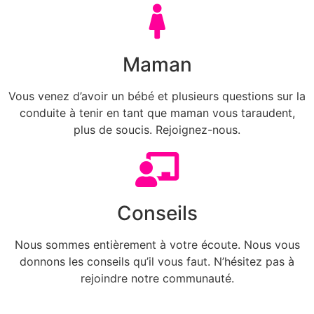
Maman
Vous venez d’avoir un bébé et plusieurs questions sur la
conduite à tenir en tant que maman vous taraudent,
plus de soucis. Rejoignez-nous.
Conseils
Nous sommes entièrement à votre écoute. Nous vous
donnons les conseils qu’il vous faut. N’hésitez pas à
rejoindre notre communauté.