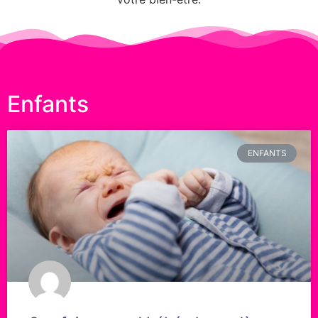
Enfants
ENFANTS