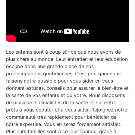
Les enfants sont à coup sûr ce que nous avons de
plus chers au monde. Leur entretien et leur éducation
occupe donc une grande place de nos
préoccupations quotidiennes. C’est pourquoi nous
faisons notre possible pour vous aider en vous
donnant astuces, conseils pour assurer le bien-être et
la santé de vos enfants et du votre. Nous disposons
de plusieurs spécialistes de la santé et bien-être
prêts à vous écouter et à vous aider. Rejoignez notre
communauté très rapidement pour bénéficier de
notre expertise. Vous en serez forcément satisfait.
Plusieurs familles sont à ce jour épanoui grâce à