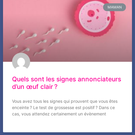
MAMAN
Quels sont les signes annonciateurs
d’un œuf clair ?
Vous avez tous les signes qui prouvent que vous êtes
enceinte ? Le test de grossesse est positif ? Dans ce
cas, vous attendez certainement un évènement