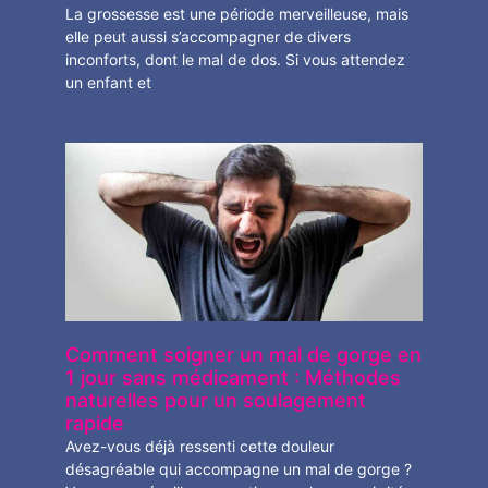
La grossesse est une période merveilleuse, mais
elle peut aussi s’accompagner de divers
inconforts, dont le mal de dos. Si vous attendez
un enfant et
Comment soigner un mal de gorge en
1 jour sans médicament : Méthodes
naturelles pour un soulagement
rapide
Avez-vous déjà ressenti cette douleur
désagréable qui accompagne un mal de gorge ?