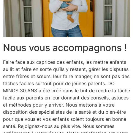
Nous vous accompagnons !
Faire face aux caprices des enfants, les mettre enfants
au lit et faire en sorte qu’ils y restent, gérer les disputes
entre frères et sœurs, leur faire manger, ne sont pas des
tâches faciles surtout pour de jeunes parents. DO
MINOS 30 ANS a été créé dans le but de rendre la tâche
facile aux parents en leur donnant des conseils, astuces
et méthodes pour y arriver. Nous mettons à votre
disposition des spécialistes de la santé et du bien-être
pour que vous et vos enfants soient toujours en bonne
santé. Rejoignez-nous au plus vite. Nous sommes