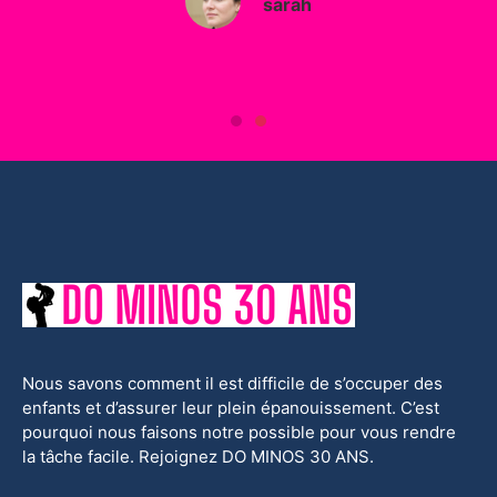
sarah
Nous savons comment il est difficile de s’occuper des
enfants et d’assurer leur plein épanouissement. C’est
pourquoi nous faisons notre possible pour vous rendre
la tâche facile. Rejoignez DO MINOS 30 ANS.