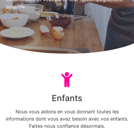
possible.
Enfants
Nous vous aidons en vous donnant toutes les
informations dont vous avez besoin avec vos enfants.
Faites-nous confiance désormais.