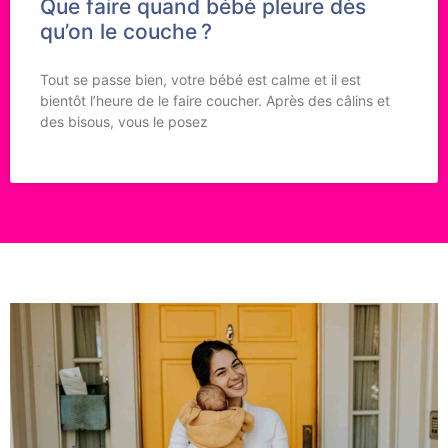
Que faire quand bébé pleure dès
qu’on le couche ?
Tout se passe bien, votre bébé est calme et il est
bientôt l’heure de le faire coucher. Après des câlins et
des bisous, vous le posez