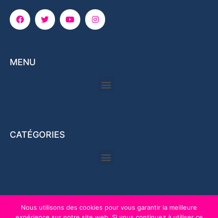
MENU
CATÉGORIES
Nous utilisons des cookies pour vous garantir la meilleure
expérience sur notre site web. Si vous continuez à utiliser ce