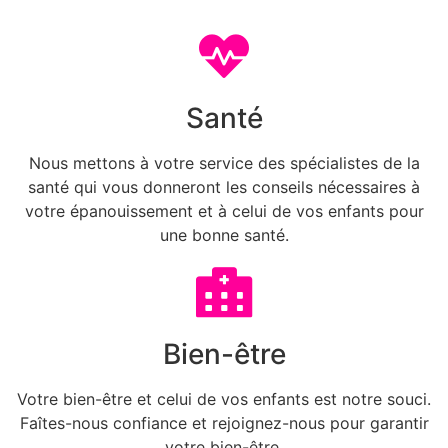
Santé
Nous mettons à votre service des spécialistes de la
santé qui vous donneront les conseils nécessaires à
votre épanouissement et à celui de vos enfants pour
une bonne santé.
Bien-être
Votre bien-être et celui de vos enfants est notre souci.
Faîtes-nous confiance et rejoignez-nous pour garantir
votre bien-être.