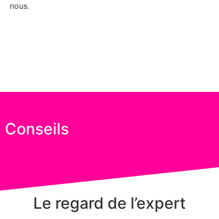
nous.
Conseils
Le regard de l’expert