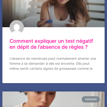
Comment expliquer un test négatif
en dépit de l’absence de règles ?
L’absence de menstrues peut normalement amener une
femme à se demander si elle est enceinte. Elle peut
même sentir certains signes de grossesses comme la
MAMAN