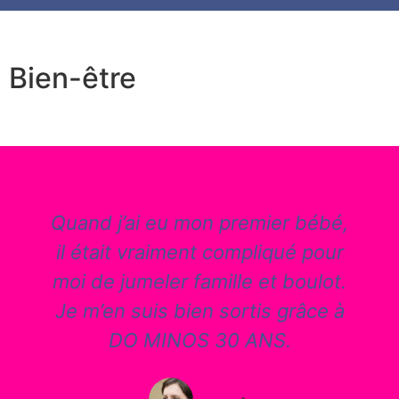
Bien-être
Quand j’ai eu mon premier bébé,
il était vraiment compliqué pour
moi de jumeler famille et boulot.
Je m’en suis bien sortis grâce à
DO MINOS 30 ANS.