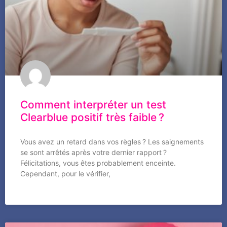
Comment interpréter un test
Clearblue positif très faible ?
Vous avez un retard dans vos règles ? Les saignements
se sont arrêtés après votre dernier rapport ?
Félicitations, vous êtes probablement enceinte.
Cependant, pour le vérifier,