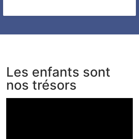
Les enfants sont
nos trésors