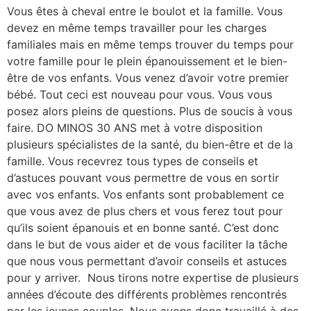
Vous êtes à cheval entre le boulot et la famille. Vous
devez en même temps travailler pour les charges
familiales mais en même temps trouver du temps pour
votre famille pour le plein épanouissement et le bien-
être de vos enfants. Vous venez d’avoir votre premier
bébé. Tout ceci est nouveau pour vous. Vous vous
posez alors pleins de questions. Plus de soucis à vous
faire. DO MINOS 30 ANS met à votre disposition
plusieurs spécialistes de la santé, du bien-être et de la
famille. Vous recevrez tous types de conseils et
d’astuces pouvant vous permettre de vous en sortir
avec vos enfants. Vos enfants sont probablement ce
que vous avez de plus chers et vous ferez tout pour
qu’ils soient épanouis et en bonne santé. C’est donc
dans le but de vous aider et de vous faciliter la tâche
que nous vous permettant d’avoir conseils et astuces
pour y arriver. Nous tirons notre expertise de plusieurs
années d’écoute des différents problèmes rencontrés