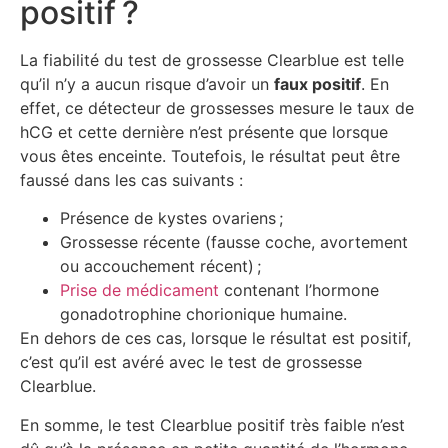
positif ?
La fiabilité du test de grossesse Clearblue est telle
qu’il n’y a aucun risque d’avoir un
faux positif
. En
effet, ce détecteur de grossesses mesure le taux de
hCG et cette dernière n’est présente que lorsque
vous êtes enceinte. Toutefois, le résultat peut être
faussé dans les cas suivants :
Présence de kystes ovariens ;
Grossesse récente (fausse coche, avortement
ou accouchement récent) ;
Prise de médicament
contenant l’hormone
gonadotrophine chorionique humaine.
En dehors de ces cas, lorsque le résultat est positif,
c’est qu’il est avéré avec le test de grossesse
Clearblue.
En somme, le test Clearblue positif très faible n’est