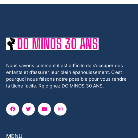
Nous savons comment il est difficile de s’occuper des
enfants et d’assurer leur plein épanouissement. C’est
pourquoi nous faisons notre possible pour vous rendre
la tâche facile. Rejoignez DO MINOS 30 ANS.
MENU