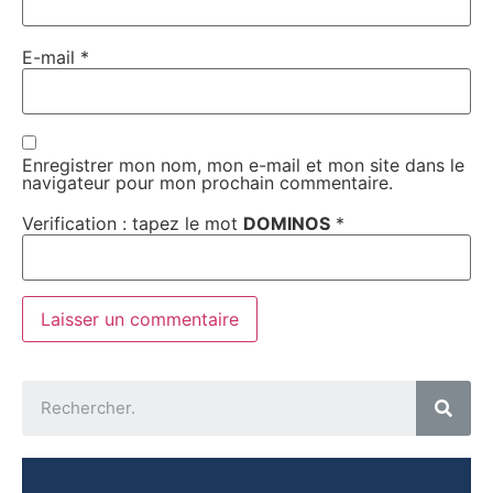
E-mail
*
Enregistrer mon nom, mon e-mail et mon site dans le
navigateur pour mon prochain commentaire.
Verification : tapez le mot
DOMINOS
*