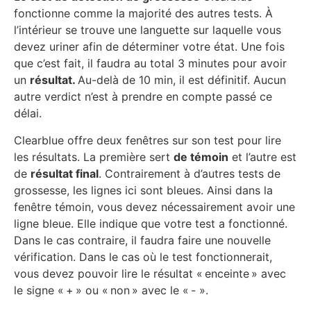
fonctionne comme la majorité des autres tests. À
l’intérieur se trouve une languette sur laquelle vous
devez uriner afin de déterminer votre état. Une fois
que c’est fait, il faudra au total 3 minutes pour avoir
un
résultat.
Au-delà de 10 min, il est définitif. Aucun
autre verdict n’est à prendre en compte passé ce
délai.
Clearblue offre deux fenêtres sur son test pour lire
les résultats. La première sert
de témoin
et l’autre est
de
résultat final
. Contrairement à d’autres tests de
grossesse, les lignes ici sont bleues. Ainsi dans la
fenêtre témoin, vous devez nécessairement avoir une
ligne bleue. Elle indique que votre test a fonctionné.
Dans le cas contraire, il faudra faire une nouvelle
vérification. Dans le cas où le test fonctionnerait,
vous devez pouvoir lire le résultat « enceinte » avec
le signe « + » ou « non » avec le « - ».