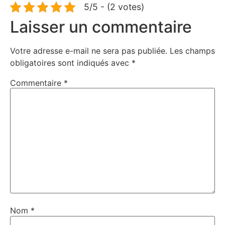
5/5 - (2 votes)
Laisser un commentaire
Votre adresse e-mail ne sera pas publiée.
Les champs
obligatoires sont indiqués avec
*
Commentaire
*
Nom
*