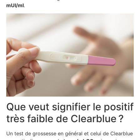
mUI/ml
.
Que veut signifier le positif
très faible de Clearblue ?
Un test de grossesse en général et celui de Clearblue