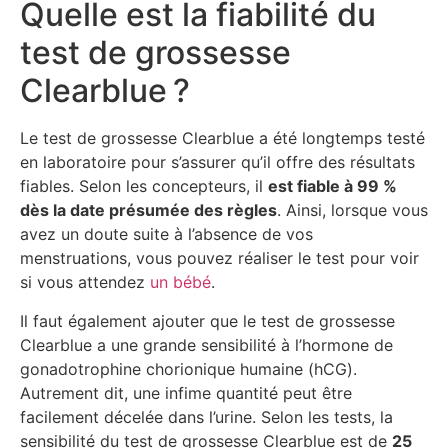
Quelle est la fiabilité du
test de grossesse
Clearblue ?
Le test de grossesse Clearblue a été longtemps testé
en laboratoire pour s’assurer qu’il offre des résultats
fiables. Selon les concepteurs, il
est fiable à 99 %
dès la date présumée des règles
. Ainsi, lorsque vous
avez un doute suite à l’absence de vos
menstruations, vous pouvez réaliser le test pour voir
si vous attendez
un bébé
.
Il faut également ajouter que le test de grossesse
Clearblue a une grande sensibilité à l’hormone de
gonadotrophine chorionique humaine (hCG).
Autrement dit, une infime quantité peut être
facilement décelée dans l’urine. Selon les tests, la
sensibilité du test de grossesse Clearblue est de
25