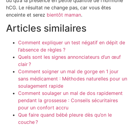
dû qu’à la présence en petite quantité de l’hormone
hCG. Le résultat ne change pas, car vous êtes
enceinte et serez
bientôt maman
.
Articles similaires
Comment expliquer un test négatif en dépit de
l’absence de règles ?
Quels sont les signes annonciateurs d’un œuf
clair ?
Comment soigner un mal de gorge en 1 jour
sans médicament : Méthodes naturelles pour un
soulagement rapide
Comment soulager un mal de dos rapidement
pendant la grossesse : Conseils sécuritaires
pour un confort accru
Que faire quand bébé pleure dès qu’on le
couche ?