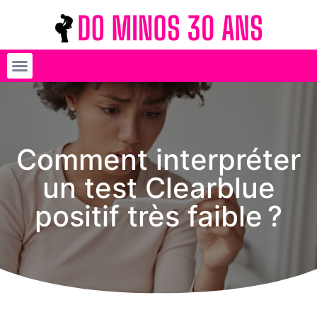
Comment interpréter
un test Clearblue
positif très faible ?