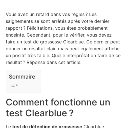
Vous avez un retard dans vos règles ? Les
saignements se sont arrêtés après votre dernier
rapport ? Félicitations, vous êtes probablement
enceinte. Cependant, pour le vérifier, vous devez
faire un test de grossesse Clearblue. Ce dernier peut
donner un résultat clair, mais peut également afficher
un positif très faible. Quelle interprétation faire de ce
résultat ? Réponse dans cet article.
Sommaire
Comment fonctionne un
test Clearblue ?
Le
test de détection de grossesse
Clearblue